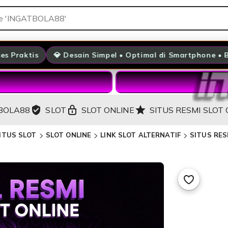
 Optimal di Smartphone • Bebas Ribet
🛡️ Dukungan Onli
BOLA88
SLOT
SLOT ONLINE
SITUS RESMI SLOT 
ITUS SLOT
SLOT ONLINE
LINK SLOT ALTERNATIF
SITUS RES