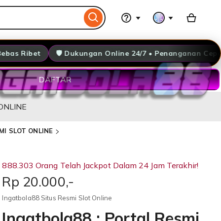
ne 24/7 • Penanganan Cepat • Aman Digunakan
🚀 Infor
DAFTAR
ONLINE
MI SLOT ONLINE
888.303 Orang Telah Jackpot Dalam 24 Jam Terakhir!
Price:
Rp 20.000,-
Ingatbola88 Situs Resmi Slot Online
Ingatbola88 : Portal Resmi