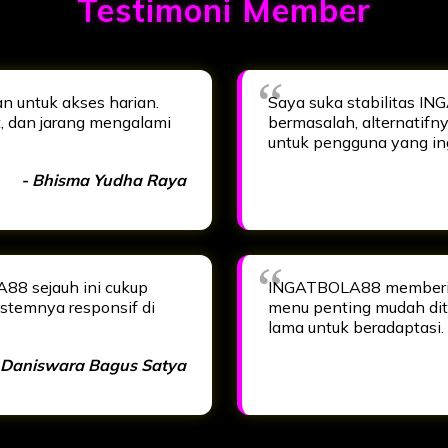
Testimoni Member
untuk akses harian.
Saya suka stabilitas I
t, dan jarang mengalami
bermasalah, alternatifny
untuk pengguna yang ing
- Bhisma Yudha Raya
8 sejauh ini cukup
INGATBOLA88 memberika
istemnya responsif di
menu penting mudah dit
lama untuk beradaptasi.
 Daniswara Bagus Satya